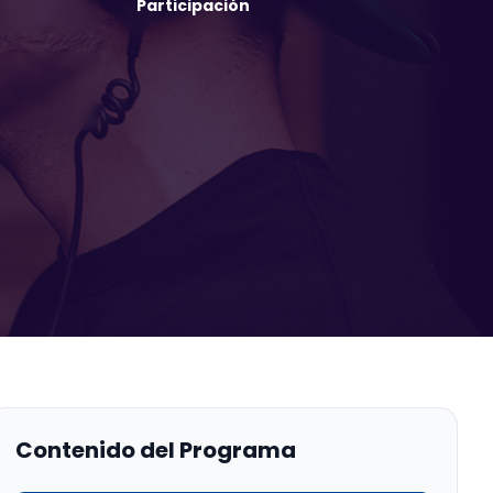
Participación
Contenido del Programa