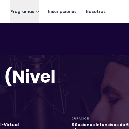
Programas
Inscripciones
Nosotros
 (Nivel
DURACIÓN
l-Virtual
8 Sesiones Intensivas de 