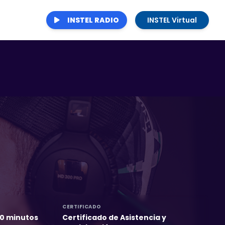
INSTEL RADIO
INSTEL Virtual
CERTIFICADO
60 minutos
Certificado de Asistencia y