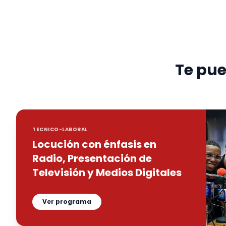
Te pue
TECNICO-LABORAL
Locución con énfasis en
Radio, Presentación de
Televisión y Medios Digitales
Ver programa