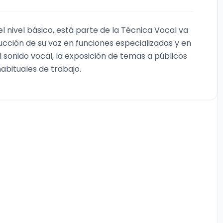
el nivel básico, está parte de la Técnica Vocal va
ucción de su voz en funciones especializadas y en
 sonido vocal, la exposición de temas a públicos
abituales de trabajo.