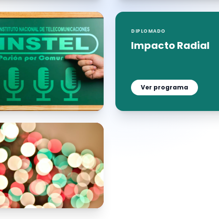
DIPLOMADO
Impacto Radial
Ver programa