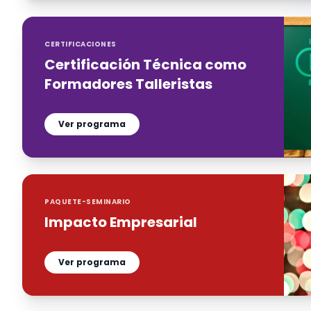
CERTIFICACIONES
Certificación Técnica como
Formadores Talleristas
Ver programa
PAQUETE-SEMINARIO
Impacto Empresarial
Ver programa