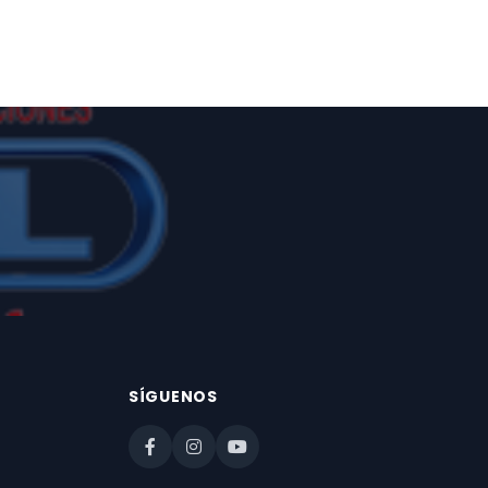
SÍGUENOS