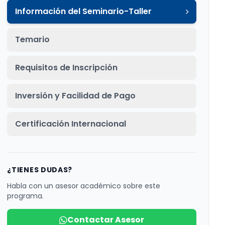
Información del Seminario-Taller
Temario
Requisitos de Inscripción
Inversión y Facilidad de Pago
Certificación Internacional
¿TIENES DUDAS?
Habla con un asesor académico sobre este
programa.
Contactar Asesor