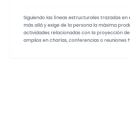
Siguiendo las líneas estructurales trazadas en 
más allá y exige de la persona la máxima prod
actividades relacionadas con la proyección del
amplios en charlas, conferencias o reuniones h