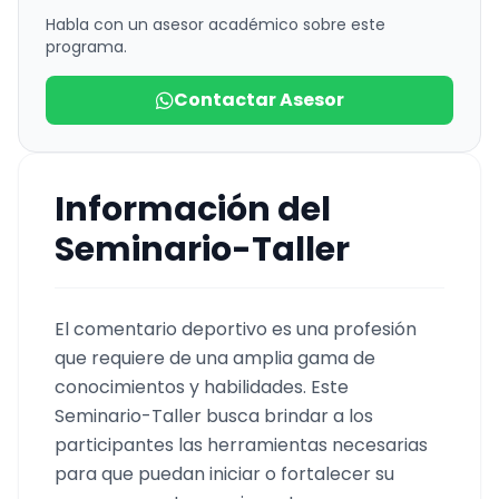
Habla con un asesor académico sobre este
programa.
Contactar Asesor
Información del
Seminario-Taller
El comentario deportivo es una profesión
que requiere de una amplia gama de
conocimientos y habilidades. Este
Seminario-Taller busca brindar a los
participantes las herramientas necesarias
para que puedan iniciar o fortalecer su