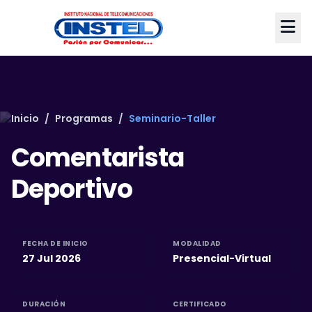
Inicio
/
Programas
/
Seminario-Taller
Comentarista
Deportivo
FECHA DE INICIO
MODALIDAD
27 Jul 2026
Presencial-Virtual
DURACIÓN
CERTIFICADO