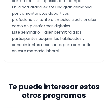
carrera en este apasionante campo.
En la actualidad, existe una gran demanda
por comentaristas deportivos
profesionales, tanto en medios tradicionales
como en plataformas digitales.
Este Seminario-Taller permitirá a los
participantes adquirir las habilidades y
conocimientos necesarios para competir
en este mercado laboral.
Te puede interesar estos
otros programas