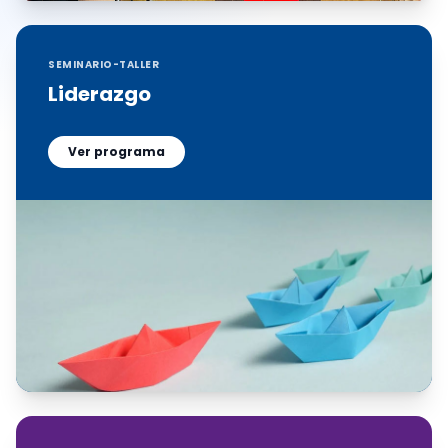
SEMINARIO-TALLER
Liderazgo
Ver programa