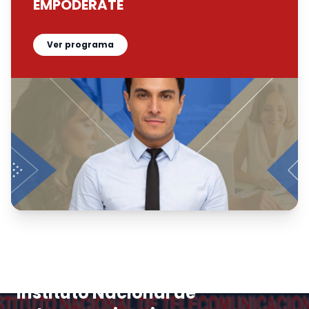
EMPODÉRATE
Ver programa
Instituto Nacional de