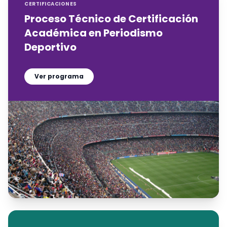
CERTIFICACIONES
Proceso Técnico de Certificación
Académica en Periodismo
Deportivo
Ver programa