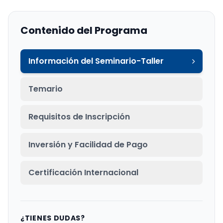
Contenido del Programa
Información del Seminario-Taller
Temario
Requisitos de Inscripción
Inversión y Facilidad de Pago
Certificación Internacional
¿TIENES DUDAS?