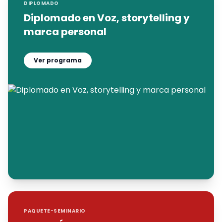
DIPLOMADO
Diplomado en Voz, storytelling y
marca personal
Ver programa
PAQUETE-SEMINARIO