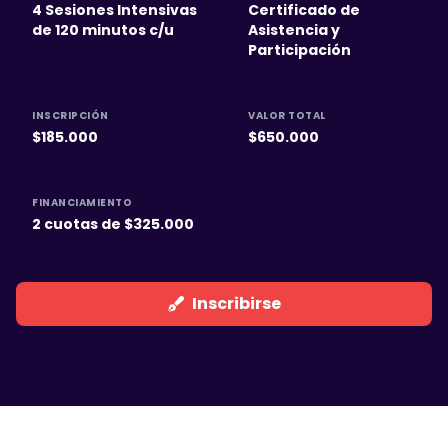
4 Sesiones Intensivas
Certificado de
de 120 minutos c/u
Asistencia y
Participación
INSCRIPCIÓN
VALOR TOTAL
$185.000
$650.000
FINANCIAMIENTO
2 cuotas de $325.000
Inscribirse