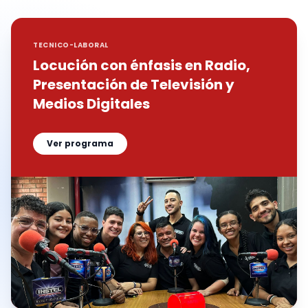
TECNICO-LABORAL
Locución con énfasis en Radio,
Presentación de Televisión y
Medios Digitales
Ver programa