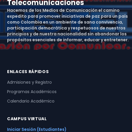
Telecomunicaciones
Hacemos de los Medios de Comunicación el camino
expedito para promover iniciativas de paz para un país
como Colombia en un ambiente de sana convivencia,
participación democrática y respetuosos de nuestros
principios y de nuestra nacionalidad sin abandonar los
propósitos esenciales de informar, educar y entretener.
ENLACES RÁPIDOS
Admisiones y Registro
Programas Académicos
Calendario Académico
CAMPUS VIRTUAL
Iniciar Sesión (Estudiantes)