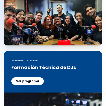
SEMINARIO-TALLER
Formación Técnica de DJs
Ver programa