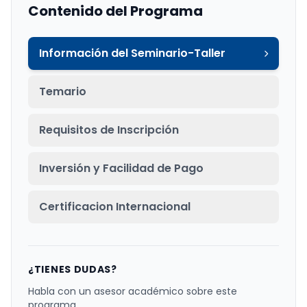
Contenido del Programa
Información del Seminario-Taller
Temario
Requisitos de Inscripción
Inversión y Facilidad de Pago
Certificacion Internacional
¿TIENES DUDAS?
Habla con un asesor académico sobre este
programa.