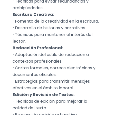
-Técnicas para evitar redundancias y
ambigüedades.
Escritura Creativa:
-Fomento de la creatividad en la escritura.
-Desarrollo de historias y narrativas.
-Técnicas para mantener el interés del
lector.
Redacción Profesional:
-Adaptación del estilo de redacción a
contextos profesionales.
-Cartas formales, correos electrónicos y
documentos oficiales.
-Estrategias para transmitir mensajes
efectivos en el ámbito laboral.
Edición y Revisión de Textos:
-Técnicas de edición para mejorar la
calidad del texto.
-Proceso de revisión exhaustiva.