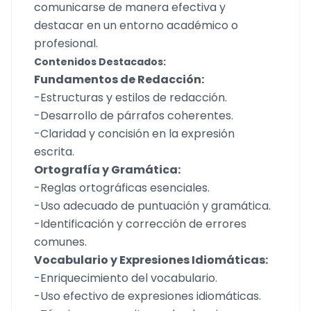
comunicarse de manera efectiva y
destacar en un entorno académico o
profesional.
Contenidos Destacados:
Fundamentos de Redacción:
-Estructuras y estilos de redacción.
-Desarrollo de párrafos coherentes.
-Claridad y concisión en la expresión
escrita.
Ortografía y Gramática:
-Reglas ortográficas esenciales.
-Uso adecuado de puntuación y gramática.
-Identificación y corrección de errores
comunes.
Vocabulario y Expresiones Idiomáticas:
-Enriquecimiento del vocabulario.
-Uso efectivo de expresiones idiomáticas.