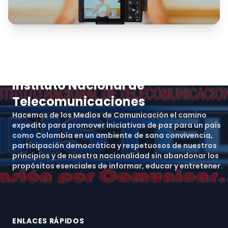
Instituto Nacional de
Telecomunicaciones
Hacemos de los Medios de Comunicación el camino
expedito para promover iniciativas de paz para un país
como Colombia en un ambiente de sana convivencia,
participación democrática y respetuosos de nuestros
principios y de nuestra nacionalidad sin abandonar los
propósitos esenciales de informar, educar y entretener.
ENLACES RÁPIDOS