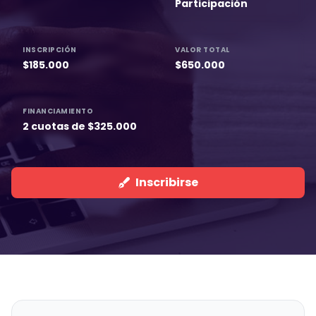
Participación
INSCRIPCIÓN
VALOR TOTAL
$185.000
$650.000
FINANCIAMIENTO
2 cuotas de $325.000
Inscribirse