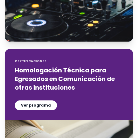
CERTIFICACIONES
Homologación Técnica para
Egresados en Comunicación de
otras instituciones
Ver programa