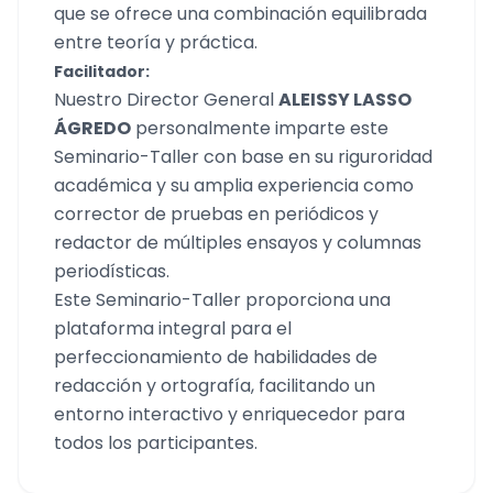
que se ofrece una combinación equilibrada
entre teoría y práctica.
Facilitador:
Nuestro Director General
ALEISSY LASSO
ÁGREDO
personalmente imparte este
Seminario-Taller con base en su riguroridad
académica y su amplia experiencia como
corrector de pruebas en periódicos y
redactor de múltiples ensayos y columnas
periodísticas.
Este Seminario-Taller proporciona una
plataforma integral para el
perfeccionamiento de habilidades de
redacción y ortografía, facilitando un
entorno interactivo y enriquecedor para
todos los participantes.