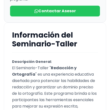
Contactar Asesor
Información del
Seminario-Taller
Descripción General:
El Seminario-Taller "
Redacción y
Ortografía
" es una experiencia educativa
diseñada para potenciar las habilidades de
redacción y garantizar un dominio preciso
de la ortografía. Este programa brinda a los
participantes las herramientas esenciales
para mejorar su expresión escrita,