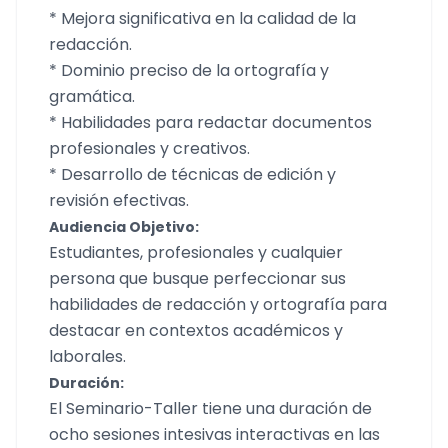
* Mejora significativa en la calidad de la
redacción.
* Dominio preciso de la ortografía y
gramática.
* Habilidades para redactar documentos
profesionales y creativos.
* Desarrollo de técnicas de edición y
revisión efectivas.
Audiencia Objetivo:
Estudiantes, profesionales y cualquier
persona que busque perfeccionar sus
habilidades de redacción y ortografía para
destacar en contextos académicos y
laborales.
Duración:
El Seminario-Taller tiene una duración de
ocho sesiones intesivas interactivas en las