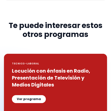
Te puede interesar estos
otros programas
TECNICO-LABORAL
Locución con énfasis en Radio,
Presentación de Televisión y
Medios Digitales
Ver programa