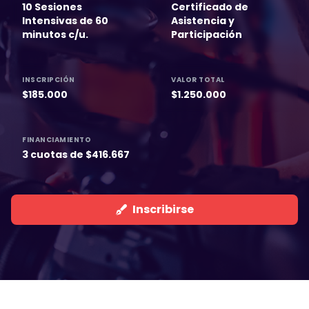
10 Sesiones
Certificado de
Intensivas de 60
Asistencia y
minutos c/u.
Participación
INSCRIPCIÓN
VALOR TOTAL
$185.000
$1.250.000
FINANCIAMIENTO
3 cuotas de $416.667
Inscribirse