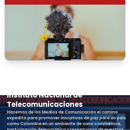
Instituto Nacional de
Telecomunicaciones
Hacemos de los Medios de Comunicación el camino
expedito para promover iniciativas de paz para un país
como Colombia en un ambiente de sana convivencia,
participación democrática y respetuosos de nuestros