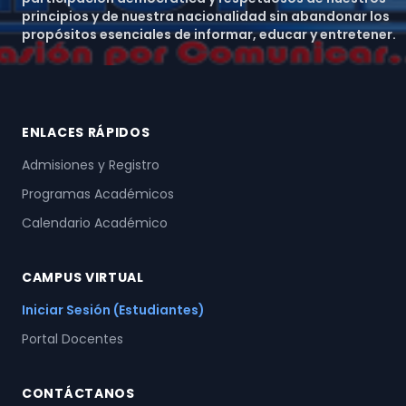
principios y de nuestra nacionalidad sin abandonar los
propósitos esenciales de informar, educar y entretener.
ENLACES RÁPIDOS
Admisiones y Registro
Programas Académicos
Calendario Académico
CAMPUS VIRTUAL
Iniciar Sesión (Estudiantes)
Portal Docentes
CONTÁCTANOS