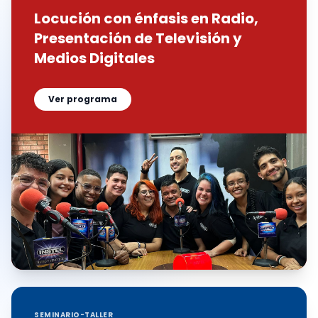
Locución con énfasis en Radio,
Presentación de Televisión y
Medios Digitales
Ver programa
SEMINARIO-TALLER