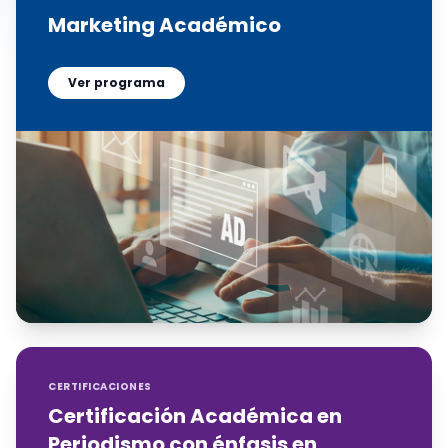
Marketing Académico
Ver programa
CERTIFICACIONES
Certificación Académica en
Periodismo con énfasis en