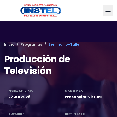
Inicio
/
Programas
/
Seminario-Taller
Producción de
Televisión
FECHA DE INICIO
MODALIDAD
27 Jul 2026
Presencial-Virtual
DURACIÓN
CERTIFICADO