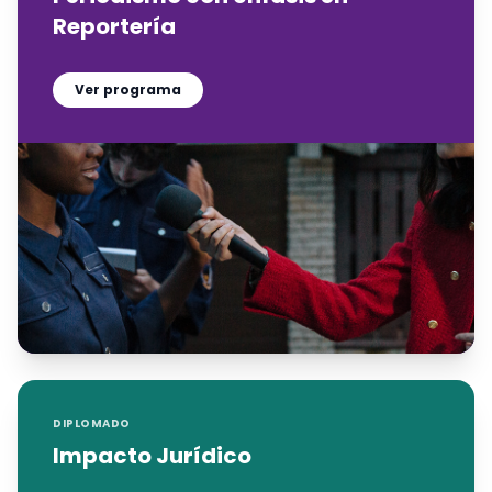
Reportería
Ver programa
DIPLOMADO
Impacto Jurídico