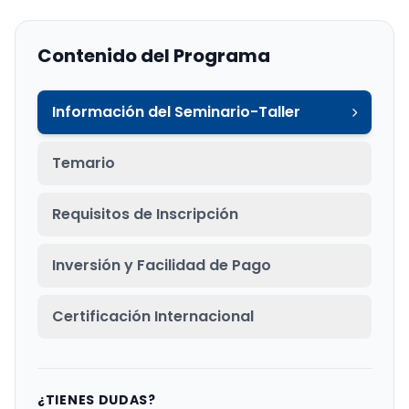
Contenido del Programa
Información del Seminario-Taller
Temario
Requisitos de Inscripción
Inversión y Facilidad de Pago
Certificación Internacional
¿TIENES DUDAS?