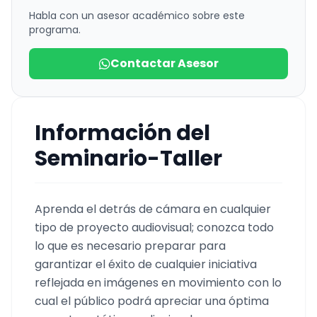
Habla con un asesor académico sobre este
programa.
Contactar Asesor
Información del
Seminario-Taller
Aprenda el detrás de cámara en cualquier
tipo de proyecto audiovisual; conozca todo
lo que es necesario preparar para
garantizar el éxito de cualquier iniciativa
reflejada en imágenes en movimiento con lo
cual el público podrá apreciar una óptima