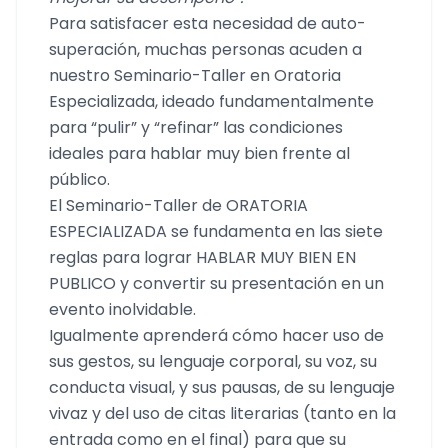
Para satisfacer esta necesidad de auto-
superación, muchas personas acuden a
nuestro Seminario-Taller en Oratoria
Especializada, ideado fundamentalmente
para “pulir” y “refinar” las condiciones
ideales para hablar muy bien frente al
público.
El Seminario-Taller de ORATORIA
ESPECIALIZADA se fundamenta en las siete
reglas para lograr HABLAR MUY BIEN EN
PUBLICO y convertir su presentación en un
evento inolvidable.
Igualmente aprenderá cómo hacer uso de
sus gestos, su lenguaje corporal, su voz, su
conducta visual, y sus pausas, de su lenguaje
vivaz y del uso de citas literarias (tanto en la
entrada como en el final) para que su