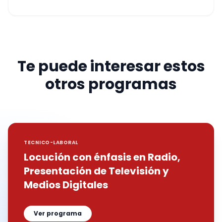
Te puede interesar estos
otros programas
TECNICO-LABORAL
Locución con énfasis en Radio,
Presentación de Televisión y
Medios Digitales
Ver programa