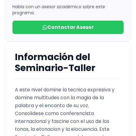
Habla con un asesor académico sobre este
programa.
Contactar Asesor
Información del
Seminario-Taller
A este nivel domine la tecnica expresiva y
domine multitudes con la magia de la
palabra y el encanto de su voz.
Consolidese como conferencista
internacional y fascine con el uso de los
tonos, la etonacion y la elocuencia. Este