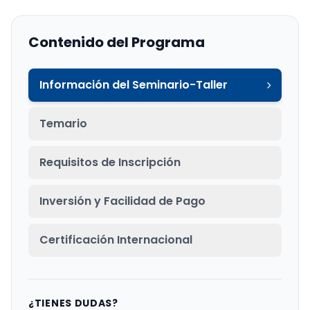
Contenido del Programa
Información del Seminario-Taller
Temario
Requisitos de Inscripción
Inversión y Facilidad de Pago
Certificación Internacional
¿TIENES DUDAS?