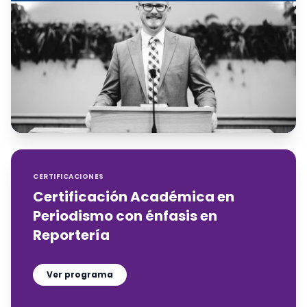
CERTIFICACIONES
Certificación Académica en
Periodismo con énfasis en
Reportería
Ver programa