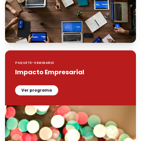
PAQUETE-SEMINARIO
Impacto Empresarial
Ver programa