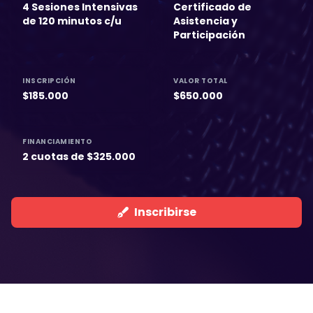
4 Sesiones Intensivas
Certificado de
de 120 minutos c/u
Asistencia y
Participación
INSCRIPCIÓN
VALOR TOTAL
$185.000
$650.000
FINANCIAMIENTO
2 cuotas de $325.000
Inscribirse