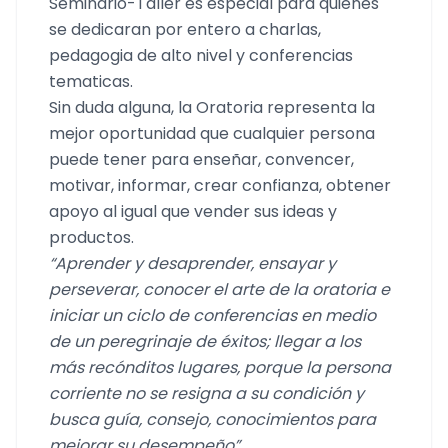
Seminario-Taller es especial para quienes
se dedicaran por entero a charlas,
pedagogia de alto nivel y conferencias
tematicas.
Sin duda alguna, la Oratoria representa la
mejor oportunidad que cualquier persona
puede tener para enseñar, convencer,
motivar, informar, crear confianza, obtener
apoyo al igual que vender sus ideas y
productos.
“Aprender y desaprender, ensayar y
perseverar, conocer el arte de la oratoria e
iniciar un ciclo de conferencias en medio
de un peregrinaje de éxitos; llegar a los
más recónditos lugares, porque la persona
corriente no se resigna a su condición y
busca guía, consejo, conocimientos para
mejorar su desempeño”.