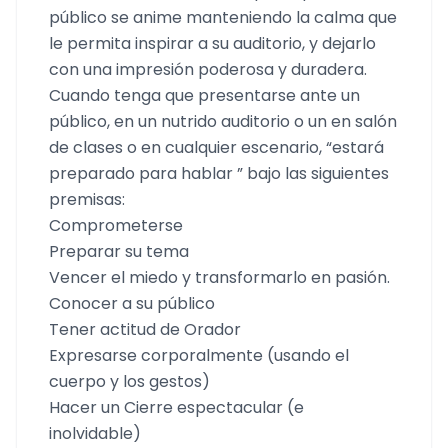
público se anime manteniendo la calma que
le permita inspirar a su auditorio, y dejarlo
con una impresión poderosa y duradera.
Cuando tenga que presentarse ante un
público, en un nutrido auditorio o un en salón
de clases o en cualquier escenario, “estará
preparado para hablar ” bajo las siguientes
premisas:
Comprometerse
Preparar su tema
Vencer el miedo y transformarlo en pasión.
Conocer a su público
Tener actitud de Orador
Expresarse corporalmente (usando el
cuerpo y los gestos)
Hacer un Cierre espectacular (e
inolvidable)