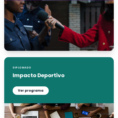
DIPLOMADO
Impacto Deportivo
Ver programa