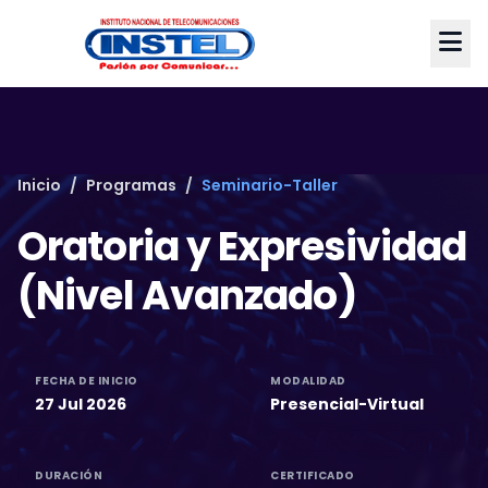
Inicio
/
Programas
/
Seminario-Taller
Oratoria y Expresividad
(Nivel Avanzado)
FECHA DE INICIO
MODALIDAD
27 Jul 2026
Presencial-Virtual
DURACIÓN
CERTIFICADO