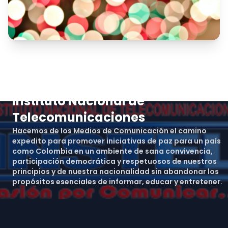
Instituto Nacional de
Telecomunicaciones
Hacemos de los Medios de Comunicación el camino
expedito para promover iniciativas de paz para un país
como Colombia en un ambiente de sana convivencia,
participación democrática y respetuosos de nuestros
principios y de nuestra nacionalidad sin abandonar los
propósitos esenciales de informar, educar y entretener.