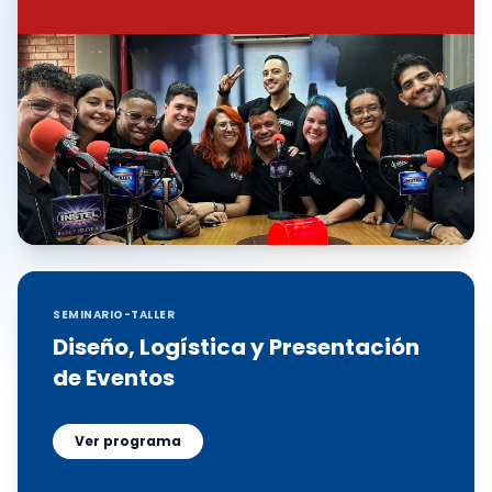
SEMINARIO-TALLER
Diseño, Logística y Presentación
de Eventos
Ver programa