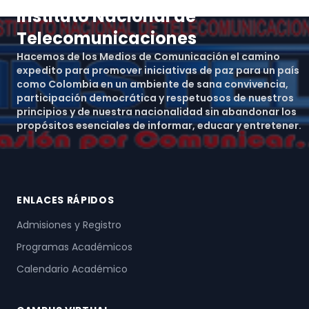
Instituto Nacional de
Telecomunicaciones
Hacemos de los Medios de Comunicación el camino
expedito para promover iniciativas de paz para un país
como Colombia en un ambiente de sana convivencia,
participación democrática y respetuosos de nuestros
principios y de nuestra nacionalidad sin abandonar los
propósitos esenciales de informar, educar y entretener.
ENLACES RÁPIDOS
Admisiones y Registro
Programas Académicos
Calendario Académico