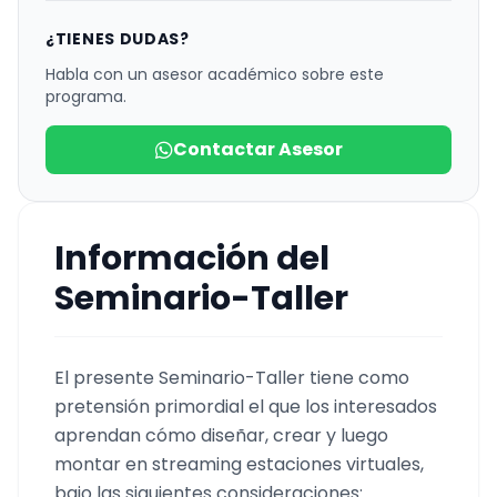
¿TIENES DUDAS?
Habla con un asesor académico sobre este
programa.
Contactar Asesor
Información del
Seminario-Taller
El presente Seminario-Taller tiene como
pretensión primordial el que los interesados
aprendan cómo diseñar, crear y luego
montar en streaming estaciones virtuales,
bajo las siguientes consideraciones: