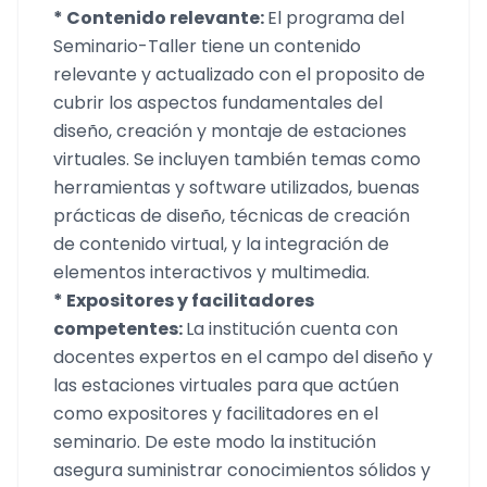
* Contenido relevante:
El programa del
Seminario-Taller tiene un contenido
relevante y actualizado con el proposito de
cubrir los aspectos fundamentales del
diseño, creación y montaje de estaciones
virtuales. Se incluyen también temas como
herramientas y software utilizados, buenas
prácticas de diseño, técnicas de creación
de contenido virtual, y la integración de
elementos interactivos y multimedia.
* Expositores y facilitadores
competentes:
La institución cuenta con
docentes expertos en el campo del diseño y
las estaciones virtuales para que actúen
como expositores y facilitadores en el
seminario. De este modo la institución
asegura suministrar conocimientos sólidos y