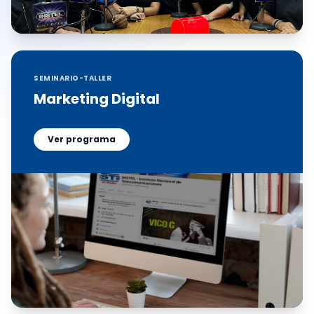
SEMINARIO-TALLER
Marketing Digital
Ver programa