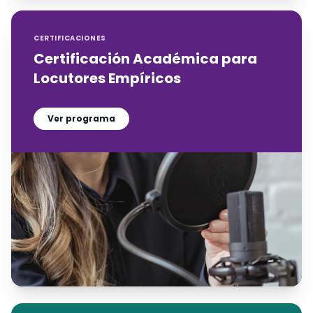
CERTIFICACIONES
Certificación Académica para
Locutores Empíricos
Ver programa