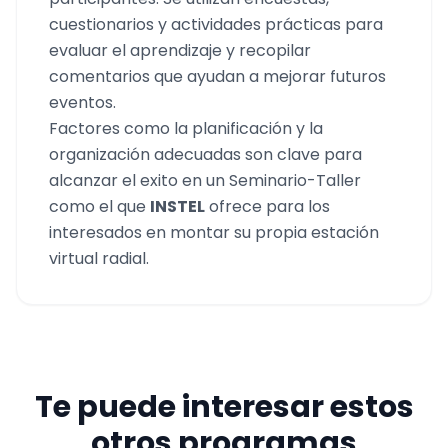
cuestionarios y actividades prácticas para
evaluar el aprendizaje y recopilar
comentarios que ayudan a mejorar futuros
eventos.
Factores como la planificación y la
organización adecuadas son clave para
alcanzar el exito en un Seminario-Taller
como el que
INSTEL
ofrece para los
interesados en montar su propia estación
virtual radial.
Te puede interesar estos
otros programas