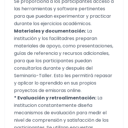
Se proporciona a los participantes acceso a
las herramientas y software pertinentes
para que puedan experimentar y practicar
durante los ejercicios académicos.
Materiales y documentación:
La
institución y los facilitadres preparan
materiales de apoyo, como presentaciones,
guías de referencia y recursos adicionales,
para que los participantes puedan
consultarlos durante y después del
Seminario-Taller. Esto les permitirá repasar
y aplicar lo aprendido en sus propios
proyectos de emisoras online.
* Evaluación y retroalimentación:
La
institucion constantemente diseña
mecanismos de evaluación para medir el
nivel de comprensión y satisfacción de los
participantes. Se utilizan encuestas,