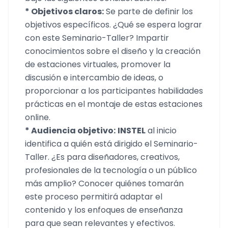
* Objetivos claros:
Se parte de definir los
objetivos específicos. ¿Qué se espera lograr
con este Seminario-Taller? Impartir
conocimientos sobre el diseño y la creación
de estaciones virtuales, promover la
discusión e intercambio de ideas, o
proporcionar a los participantes habilidades
prácticas en el montaje de estas estaciones
online.
* Audiencia objetivo:
INSTEL
al inicio
identifica a quién está dirigido el Seminario-
Taller. ¿Es para diseñadores, creativos,
profesionales de la tecnología o un público
más amplio? Conocer quiénes tomarán
este proceso permitirá adaptar el
contenido y los enfoques de enseñanza
para que sean relevantes y efectivos.