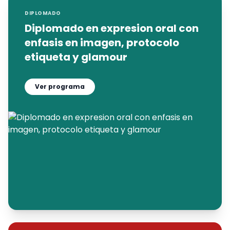
DIPLOMADO
Diplomado en expresion oral con
enfasis en imagen, protocolo
etiqueta y glamour
Ver programa