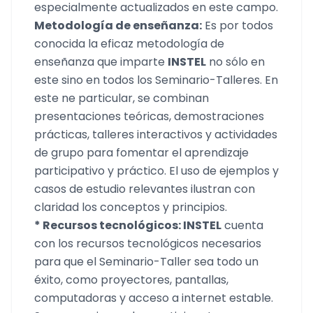
especialmente actualizados en este campo.
Metodología de enseñanza:
Es por todos
conocida la eficaz metodología de
enseñanza que imparte
INSTEL
no sólo en
este sino en todos los Seminario-Talleres. En
este ne particular, se combinan
presentaciones teóricas, demostraciones
prácticas, talleres interactivos y actividades
de grupo para fomentar el aprendizaje
participativo y práctico. El uso de ejemplos y
casos de estudio relevantes ilustran con
claridad los conceptos y principios.
* Recursos tecnológicos: INSTEL
cuenta
con los recursos tecnológicos necesarios
para que el Seminario-Taller sea todo un
éxito, como proyectores, pantallas,
computadoras y acceso a internet estable.