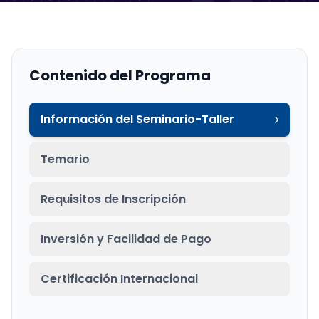
Contenido del Programa
Información del Seminario-Taller
Temario
Requisitos de Inscripción
Inversión y Facilidad de Pago
Certificación Internacional