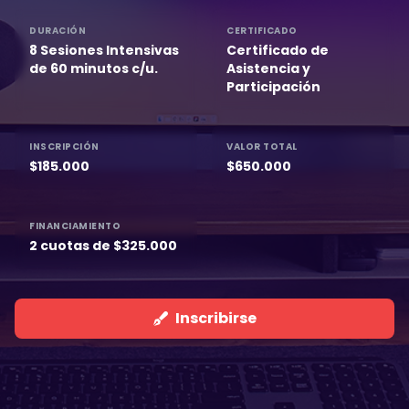
DURACIÓN
CERTIFICADO
8 Sesiones Intensivas
Certificado de
de 60 minutos c/u.
Asistencia y
Participación
INSCRIPCIÓN
VALOR TOTAL
$185.000
$650.000
FINANCIAMIENTO
2 cuotas de $325.000
Inscribirse