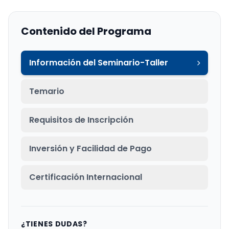
Contenido del Programa
Información del Seminario-Taller
Temario
Requisitos de Inscripción
Inversión y Facilidad de Pago
Certificación Internacional
¿TIENES DUDAS?