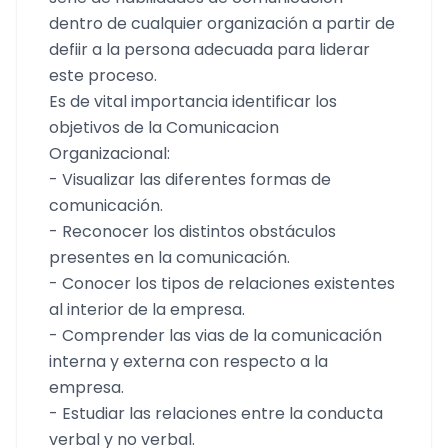
dentro de cualquier organización a partir de
defiir a la persona adecuada para liderar
este proceso.
Es de vital importancia identificar los
objetivos de la Comunicacion
Organizacional:
- Visualizar las diferentes formas de
comunicación.
- Reconocer los distintos obstáculos
presentes en la comunicación.
- Conocer los tipos de relaciones existentes
al interior de la empresa.
- Comprender las vias de la comunicación
interna y externa con respecto a la
empresa.
- Estudiar las relaciones entre la conducta
verbal y no verbal.