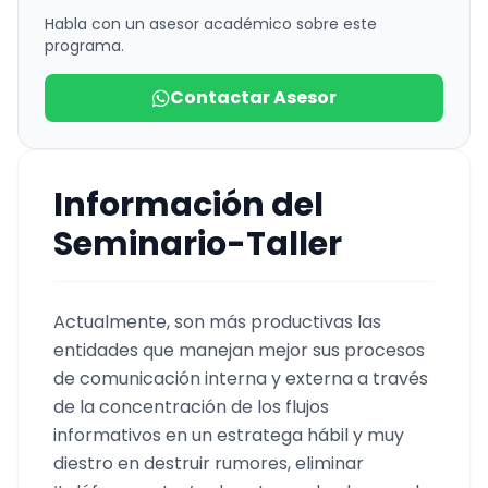
Habla con un asesor académico sobre este
programa.
Contactar Asesor
Información del
Seminario-Taller
Actualmente, son más productivas las
entidades que manejan mejor sus procesos
de comunicación interna y externa a través
de la concentración de los flujos
informativos en un estratega hábil y muy
diestro en destruir rumores, eliminar