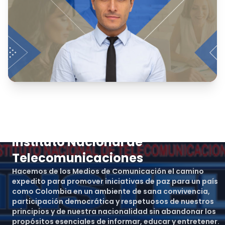
Instituto Nacional de
Telecomunicaciones
Hacemos de los Medios de Comunicación el camino
expedito para promover iniciativas de paz para un país
como Colombia en un ambiente de sana convivencia,
participación democrática y respetuosos de nuestros
principios y de nuestra nacionalidad sin abandonar los
propósitos esenciales de informar, educar y entretener.