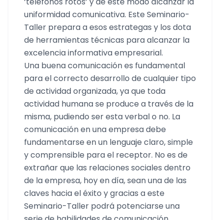
‘teléfonos rotos’ y de este modo alcanzar la
uniformidad comunicativa. Este Seminario-
Taller prepara a esos estrategas y los dota
de herramientas técnicas para alcanzar la
excelencia informativa empresarial.
Una buena comunicación es fundamental
para el correcto desarrollo de cualquier tipo
de actividad organizada, ya que toda
actividad humana se produce a través de la
misma, pudiendo ser esta verbal o no. La
comunicación en una empresa debe
fundamentarse en un lenguaje claro, simple
y comprensible para el receptor. No es de
extrañar que las relaciones sociales dentro
de la empresa, hoy en día, sean una de las
claves hacia el éxito y gracias a este
Seminario-Taller podrá potenciarse una
serie de habilidades de comunicación