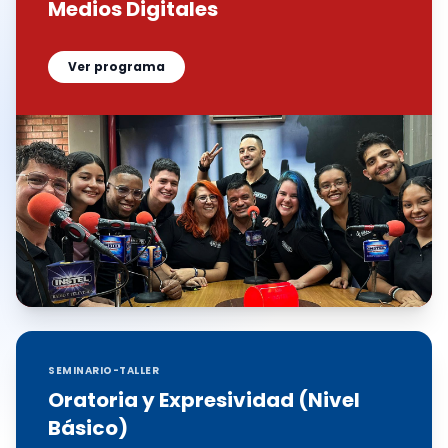
Medios Digitales
Ver programa
SEMINARIO-TALLER
Oratoria y Expresividad (Nivel
Básico)