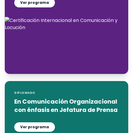
Ver programa
DIPLOMADO
En Comunicación Organizacional
con énfasis en Jefatura de Prensa
Ver programa