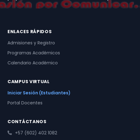
ENLACES RÁPIDOS
Admisiones y Registro
Programas Académicos
Calendario Académico
CAMPUS VIRTUAL
Iniciar Sesión (Estudiantes)
Portal Docentes
CONTÁCTANOS
+57 (602) 402 1082