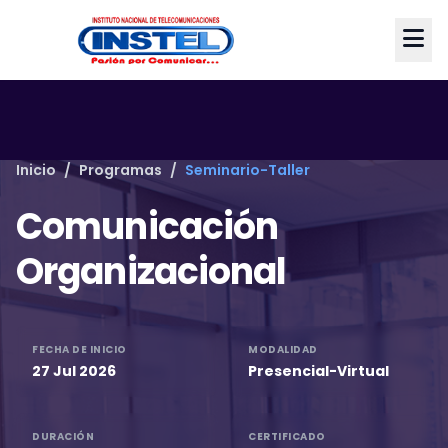
Inicio
/
Programas
/
Seminario-Taller
Comunicación
Organizacional
FECHA DE INICIO
MODALIDAD
27 Jul 2026
Presencial-Virtual
DURACIÓN
CERTIFICADO