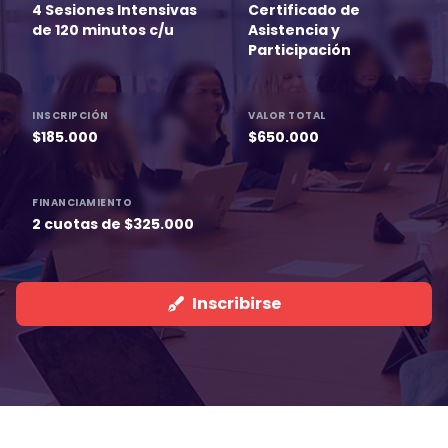
4 Sesiones Intensivas
Certificado de
de 120 minutos c/u
Asistencia y
Participación
INSCRIPCIÓN
VALOR TOTAL
$185.000
$650.000
FINANCIAMIENTO
2 cuotas de $325.000
Inscribirse