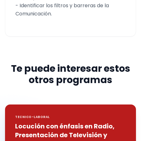
- Identificar los filtros y barreras de la
Comunicación.
Te puede interesar estos
otros programas
TECNICO-LABORAL
Locución con énfasis en Radio,
Presentación de Televisión y