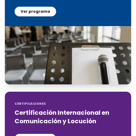
Ver programa
CERTIFICACIONES
Certificación Internacional en
Comunicación y Locución